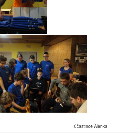
účastnice Alenka