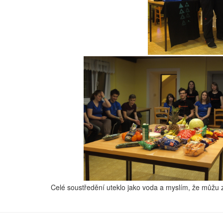
Celé soustředění uteklo jako voda a myslím, že můžu za